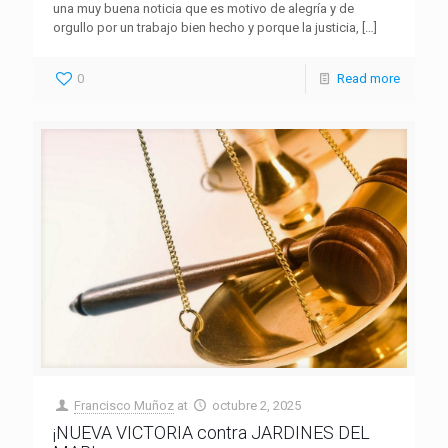
una muy buena noticia que es motivo de alegría y de
orgullo por un trabajo bien hecho y porque la justicia,
[…]
0
Read more
Francisco Muñoz
at
octubre 2, 2025
¡NUEVA VICTORIA contra JARDINES DEL