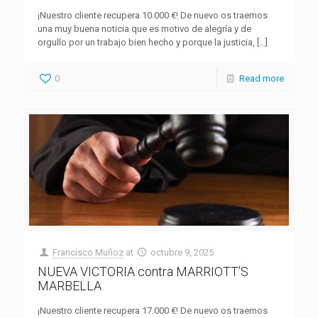
¡Nuestro cliente recupera 10.000 €! De nuevo os traemos
una muy buena noticia que es motivo de alegría y de
orgullo por un trabajo bien hecho y porque la justicia,
[…]
0
Read more
Francisco Muñoz
at
octubre 9, 2025
NUEVA VICTORIA contra MARRIOTT’S
MARBELLA
¡Nuestro cliente recupera 17.000 €! De nuevo os traemos