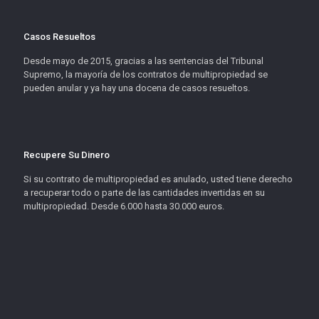
Casos Resueltos
Desde mayo de 2015, gracias a las sentencias del Tribunal
Supremo, la mayoría de los contratos de multipropiedad se
pueden anular y ya hay una docena de casos resueltos.
Recupere Su Dinero
Si su contrato de multipropiedad es anulado, usted tiene derecho
a recuperar todo o parte de las cantidades invertidas en su
multipropiedad. Desde 6.000 hasta 30.000 euros.