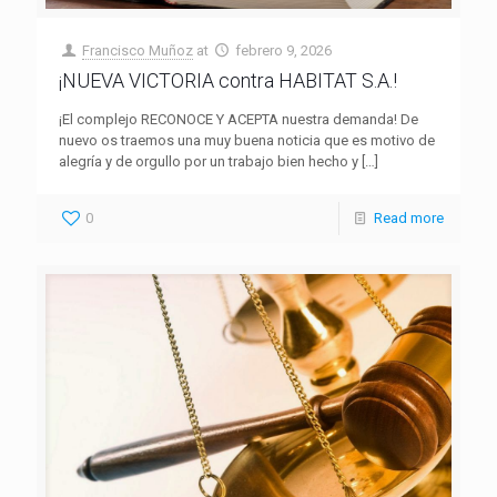
Francisco Muñoz
at
febrero 9, 2026
¡NUEVA VICTORIA contra HABITAT S.A.!
¡El complejo RECONOCE Y ACEPTA nuestra demanda! De
nuevo os traemos una muy buena noticia que es motivo de
alegría y de orgullo por un trabajo bien hecho y
[…]
0
Read more