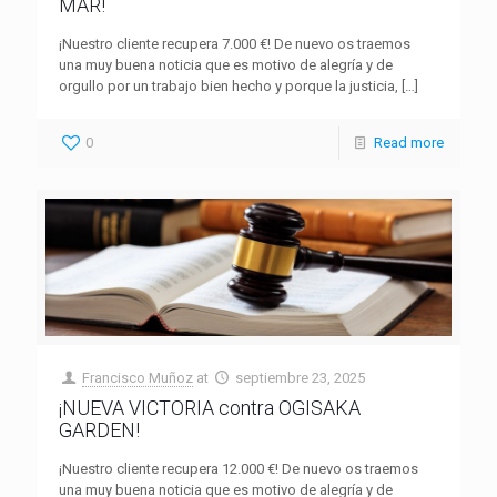
MAR!
¡Nuestro cliente recupera 7.000 €! De nuevo os traemos
una muy buena noticia que es motivo de alegría y de
orgullo por un trabajo bien hecho y porque la justicia,
[…]
0
Read more
Francisco Muñoz
at
septiembre 23, 2025
¡NUEVA VICTORIA contra OGISAKA
GARDEN!
¡Nuestro cliente recupera 12.000 €! De nuevo os traemos
una muy buena noticia que es motivo de alegría y de