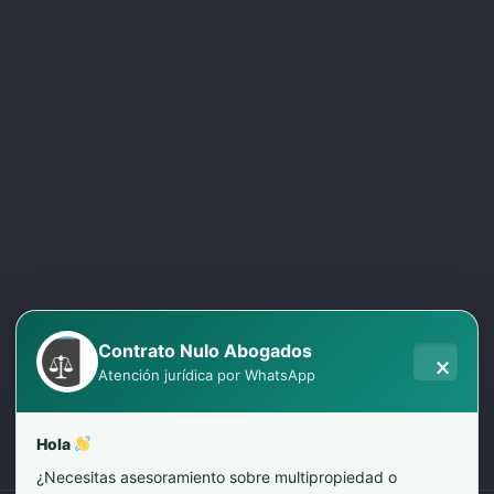
Contrato Nulo Abogados
×
Atención jurídica por WhatsApp
Hola
¿Necesitas asesoramiento sobre multipropiedad o