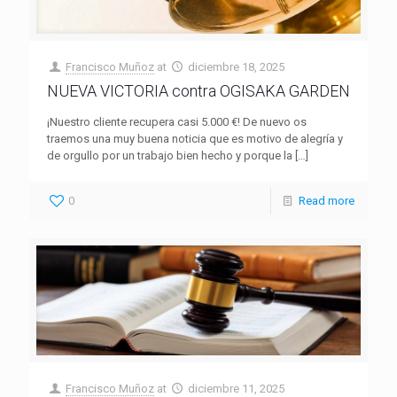
Francisco Muñoz
at
diciembre 18, 2025
NUEVA VICTORIA contra OGISAKA GARDEN
¡Nuestro cliente recupera casi 5.000 €! De nuevo os
traemos una muy buena noticia que es motivo de alegría y
de orgullo por un trabajo bien hecho y porque la
[…]
0
Read more
Francisco Muñoz
at
diciembre 11, 2025